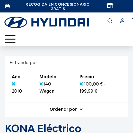
RECOGIDA EN CONCESIONARIO
TAR
GRATIS
Filtrando por
Año
Modelo
Precio
i40
100,00 € -
2010
Wagon
199,99 €
Ordenar por
KONA Eléctrico