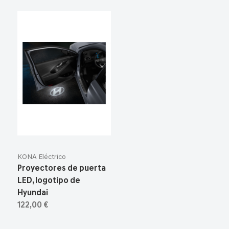
KONA Eléctrico
Proyectores de puerta
LED, logotipo de
Hyundai
122,00 €