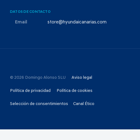
DATOS DE CONTACTO
Email
store@hyundaicanarias.com
© 2026 Domingo Alonso SLU
Aviso legal
Política de privacidad
Política de cookies
Selección de consentimientos
Canal Ético