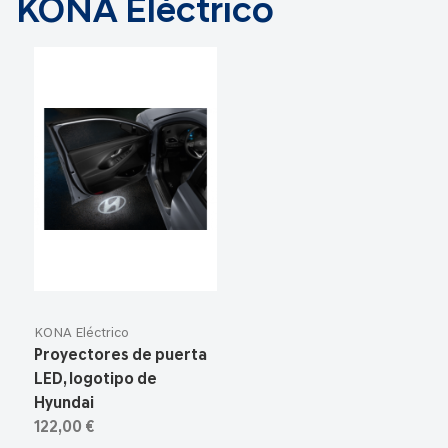
KONA Eléctrico
KONA Eléctrico
Proyectores de puerta
LED, logotipo de
Hyundai
122,00 €