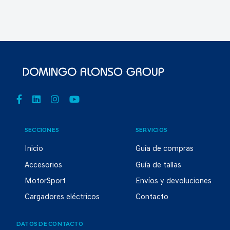
SECCIONES
SERVICIOS
Inicio
Guía de compras
Accesorios
Guía de tallas
MotorSport
Envíos y devoluciones
Cargadores eléctricos
Contacto
DATOS DE CONTACTO