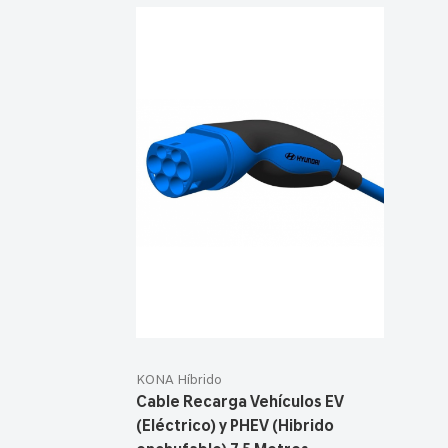
KONA Híbrido
Cable Recarga Vehículos EV
(Eléctrico) y PHEV (Hibrido