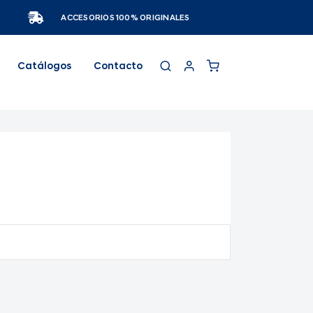
ACCESORIOS 100% ORIGINALES
Catálogos
Contacto