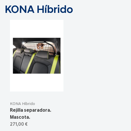
KONA Híbrido
KONA Híbrido
Rejilla separadora.
Mascota.
271,00 €