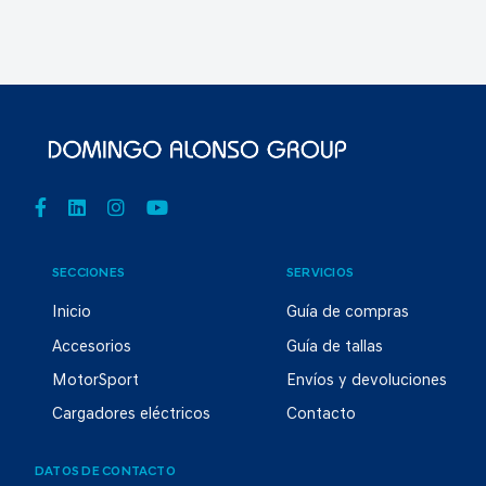
SECCIONES
SERVICIOS
Inicio
Guía de compras
Accesorios
Guía de tallas
MotorSport
Envíos y devoluciones
Cargadores eléctricos
Contacto
DATOS DE CONTACTO