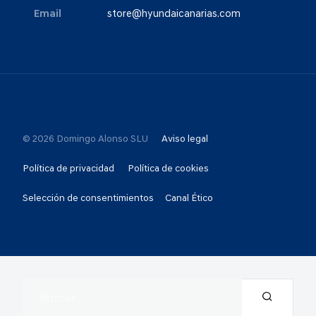
Email
store@hyundaicanarias.com
© 2026 Domingo Alonso SLU
Aviso legal
Política de privacidad
Política de cookies
Selección de consentimientos
Canal Ético