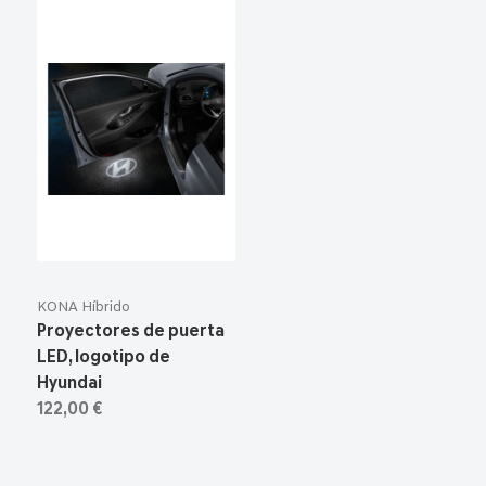
KONA Híbrido
Proyectores de puerta
LED, logotipo de
Hyundai
122,00 €