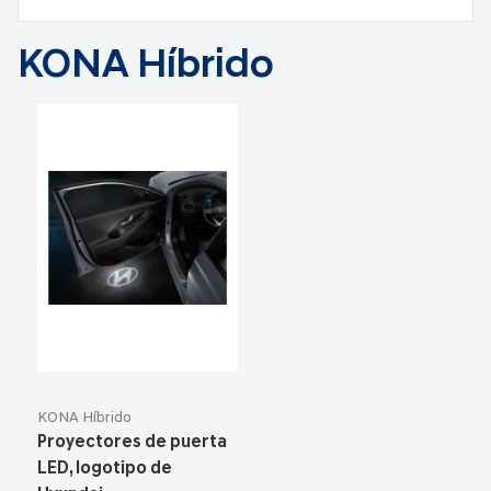
KONA Híbrido
KONA Híbrido
Proyectores de puerta
LED, logotipo de