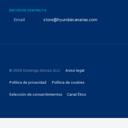
DATOS DE CONTACTO
Email
store@hyundaicanarias.com
© 2026 Domingo Alonso SLU
Aviso legal
Política de privacidad
Política de cookies
Selección de consentimientos
Canal Ético