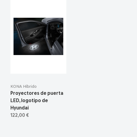
KONA Híbrido
Proyectores de puerta
LED, logotipo de
Hyundai
122,00 €