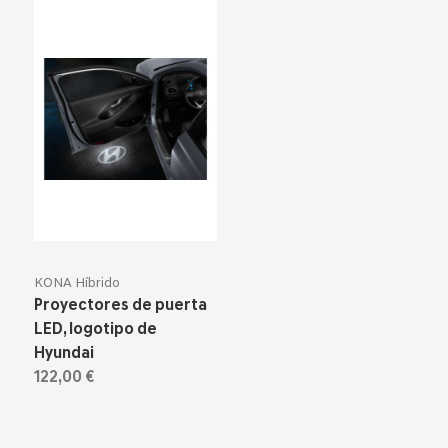
KONA Híbrido
Proyectores de puerta
LED, logotipo de
Hyundai
122,00 €