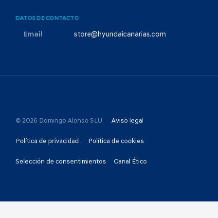
DATOS DE CONTACTO
Email
store@hyundaicanarias.com
© 2026 Domingo Alonso SLU
Aviso legal
Política de privacidad
Política de cookies
Selección de consentimientos
Canal Ético