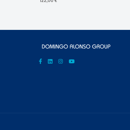
122,00 €