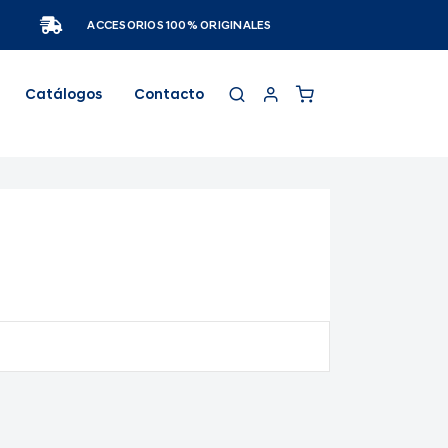
ACCESORIOS 100% ORIGINALES
Catálogos
Contacto