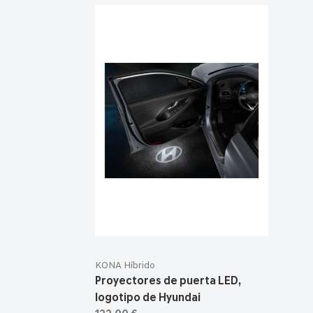
KONA Híbrido
Proyectores de puerta LED,
logotipo de Hyundai