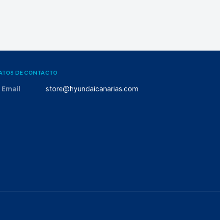
ATOS DE CONTACTO
Email
store@hyundaicanarias.com