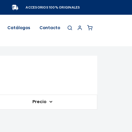
ACCESORIOS 100% ORIGINALES
Catálogos
Contacto
Precio