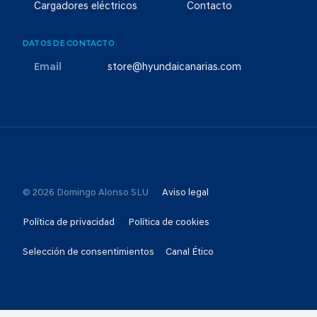
Cargadores eléctricos
Contacto
DATOS DE CONTACTO
Email
store@hyundaicanarias.com
© 2026 Domingo Alonso SLU
Aviso legal
Política de privacidad
Política de cookies
Selección de consentimientos
Canal Ético