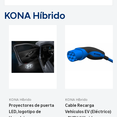
KONA Híbrido
KONA Híbrido
KONA Híbrido
Proyectores de puerta
Cable Recarga
LED, logotipo de
Vehículos EV (Eléctrico)