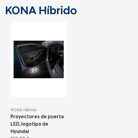
KONA Híbrido
KONA Híbrido
Proyectores de puerta
LED, logotipo de
Hyundai