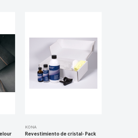
KONA
elour
Revestimiento de cristal- Pack