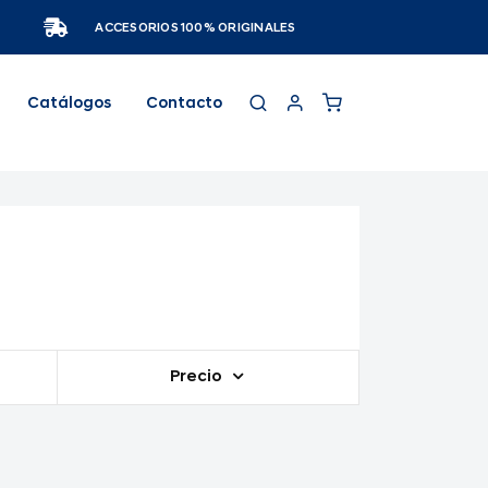
ACCESORIOS 100% ORIGINALES
Catálogos
Contacto
Precio