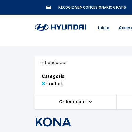
RECOGIDA EN CONCESIONARIO GRATIS
Inicio
Acces
Filtrando por
Categoría
Confort
Ordenar por
KONA