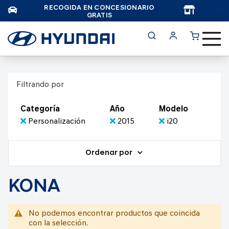
RECOGIDA EN CONCESIONARIO
TAR
GRATIS
Filtrando por
Categoría
Año
Modelo
Personalización
2015
i20
Ordenar por
KONA
No podemos encontrar productos que coincida
con la selección.