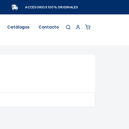
ACCESORIOS 100% ORIGINALES
Catálogos
Contacto