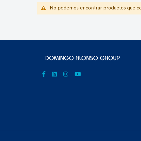
No podemos encontrar productos que coi