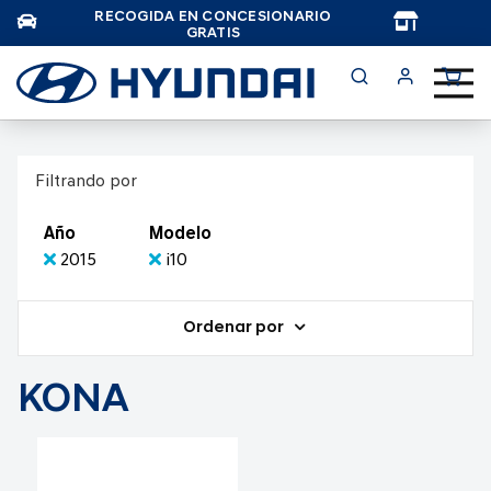
RECOGIDA EN CONCESIONARIO
TAR
GRATIS
Filtrando por
Año
Modelo
2015
i10
Ordenar por
KONA