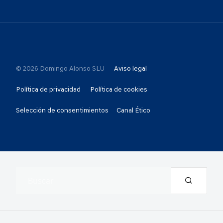
© 2026 Domingo Alonso SLU
Aviso legal
Política de privacidad
Política de cookies
Selección de consentimientos
Canal Ético