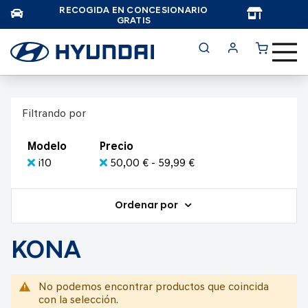
RECOGIDA EN CONCESIONARIO
TAR
GRATIS
Filtrando por
Modelo
Precio
i10
50,00 € - 59,99 €
Ordenar por
KONA
No podemos encontrar productos que coincida
con la selección.