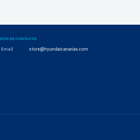
ATOS DE CONTACTO
Email
store@hyundaicanarias.com