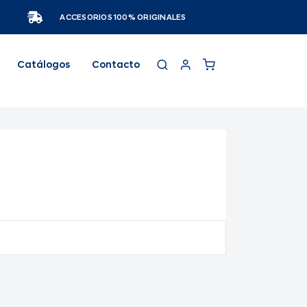
ACCESORIOS 100% ORIGINALES
Catálogos
Contacto