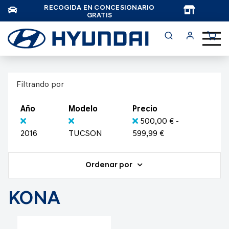
RECOGIDA EN CONCESIONARIO
TAR
GRATIS
Filtrando por
Año
Modelo
Precio
500,00 € -
2016
TUCSON
599,99 €
Ordenar por
KONA