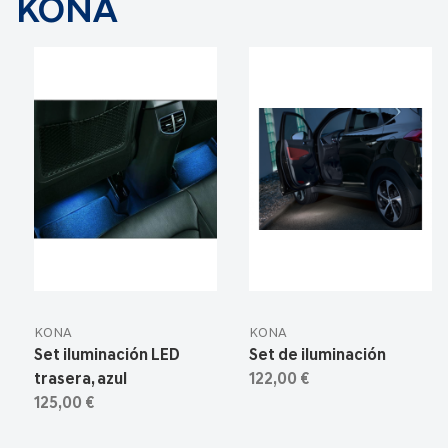
KONA
KONA
KONA
Set iluminación LED
Set de iluminación
trasera, azul
122,00 €
125,00 €