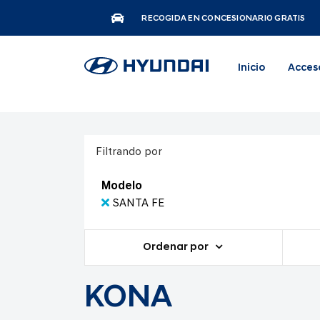
RECOGIDA EN CONCESIONARIO GRATIS
Inicio
Acces
Filtrando por
Modelo
SANTA FE
Ordenar por
KONA