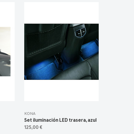
KONA
Set iluminación LED trasera, azul
125,00 €