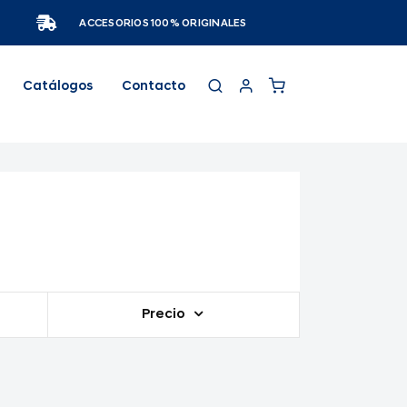
ACCESORIOS 100% ORIGINALES
Catálogos
Contacto
Precio