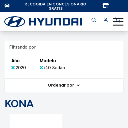
RECOGIDA EN CONCESIONARIO
TAR
GRATIS
Filtrando por
Año
Modelo
2020
i40 Sedan
Ordenar por
KONA