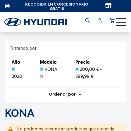
RECOGIDA EN CONCESIONARIO
TAR
GRATIS
Filtrando por
Año
Modelo
Precio
KONA
200,00 € -
2020
N
299,99 €
Ordenar por
KONA
No podemos encontrar productos que coincida