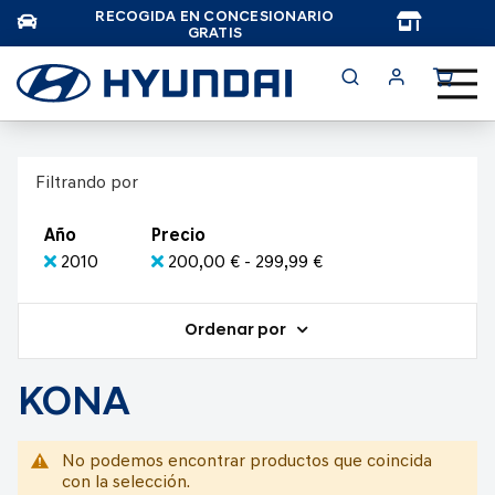
RECOGIDA EN CONCESIONARIO
TAR
GRATIS
Filtrando por
Año
Precio
2010
200,00 € - 299,99 €
Ordenar por
KONA
No podemos encontrar productos que coincida
con la selección.