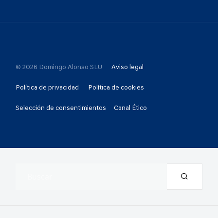
© 2026 Domingo Alonso SLU
Aviso legal
Política de privacidad
Política de cookies
Selección de consentimientos
Canal Ético