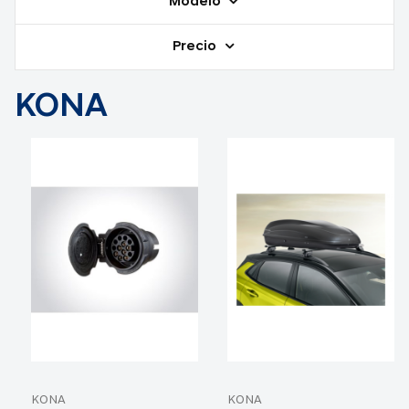
Modelo
Precio
KONA
KONA
KONA