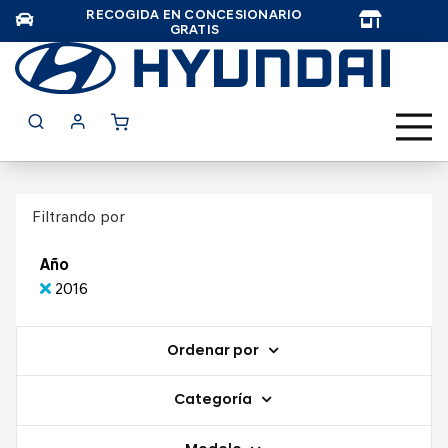
RECOGIDA EN CONCESIONARIO
TAR
GRATIS
Filtrando por
Año
2016
Ordenar por
Categoría