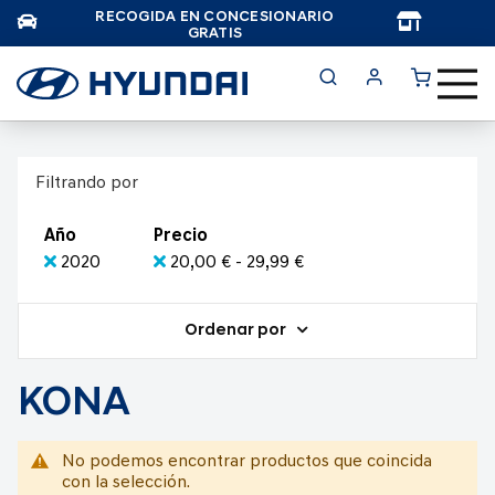
RECOGIDA EN CONCESIONARIO
TAR
GRATIS
Filtrando por
Año
Precio
2020
20,00 € - 29,99 €
Ordenar por
KONA
No podemos encontrar productos que coincida
con la selección.