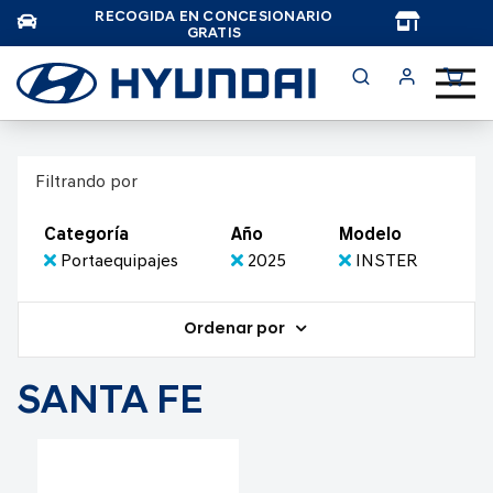
RECOGIDA EN CONCESIONARIO
TAR
GRATIS
Filtrando por
Categoría
Año
Modelo
Portaequipajes
2025
INSTER
Ordenar por
SANTA FE