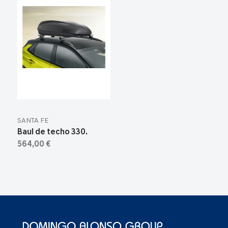
SANTA FE
Baul de techo 330.
564,00 €