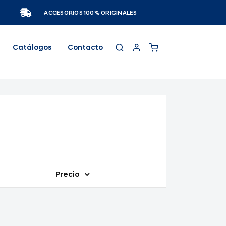
ACCESORIOS 100% ORIGINALES
Catálogos
Contacto
Precio