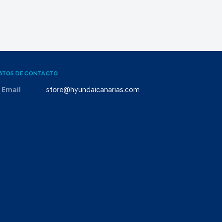
ATOS DE CONTACTO
Email
store@hyundaicanarias.com