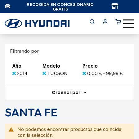
RECOGIDA EN CONCESIONARIO
TAR
GRATIS
Filtrando por
Año
Modelo
Precio
2014
TUCSON
0,00 € - 99,99 €
Ordenar por
SANTA FE
No podemos encontrar productos que coincida
con la selección.