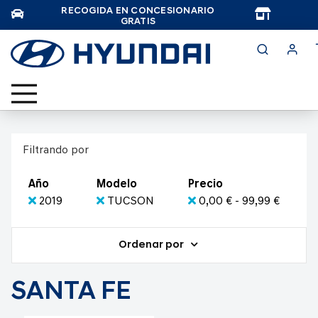
RECOGIDA EN CONCESIONARIO
TAR
GRATIS
Filtrando por
Año
Modelo
Precio
2019
TUCSON
0,00 € - 99,99 €
Ordenar por
SANTA FE