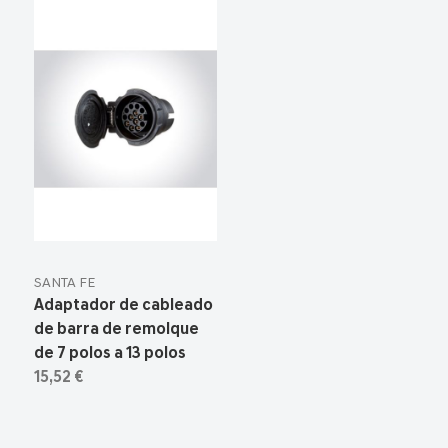
SANTA FE
Adaptador de cableado
de barra de remolque
de 7 polos a 13 polos
15,52 €