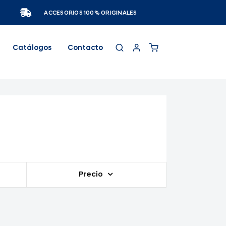
ACCESORIOS 100% ORIGINALES
Catálogos
Contacto
Precio