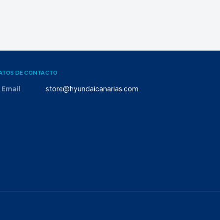
ATOS DE CONTACTO
Email
store@hyundaicanarias.com