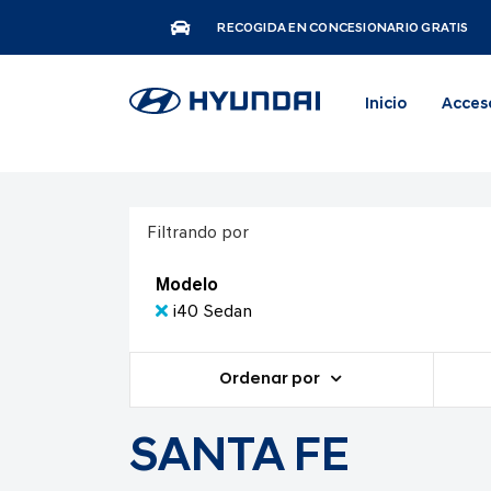
RECOGIDA EN CONCESIONARIO GRATIS
Inicio
Acces
Filtrando por
Modelo
i40 Sedan
Ordenar por
SANTA FE