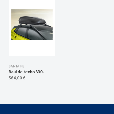
SANTA FE
Baul de techo 330.
564,00 €