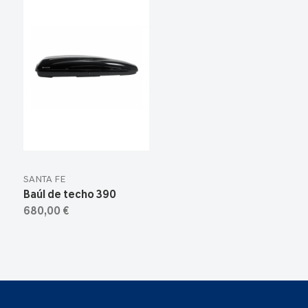
SANTA FE
Baúl de techo 390
680,00 €