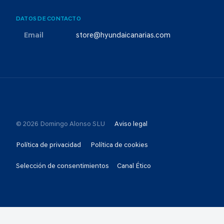
DATOS DE CONTACTO
Email
store@hyundaicanarias.com
© 2026 Domingo Alonso SLU
Aviso legal
Política de privacidad
Política de cookies
Selección de consentimientos
Canal Ético