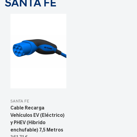
SANTA FE
SANTA FE
Cable Recarga
Vehículos EV (Eléctrico)
y PHEV (Hibrido
enchufable) 7,5 Metros