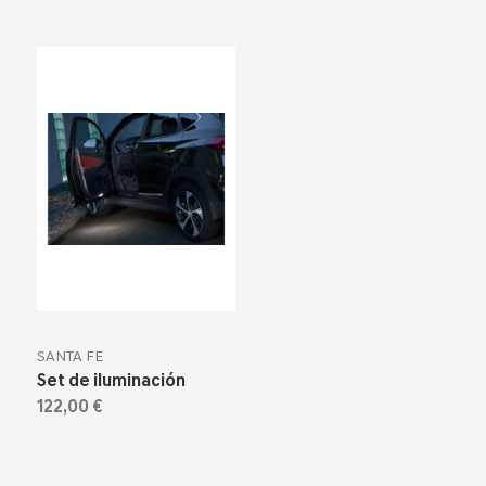
SANTA FE
Set de iluminación
122,00 €