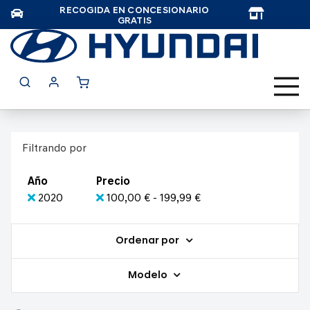
RECOGIDA EN CONCESIONARIO
TAR
GRATIS
Filtrando por
Año
Precio
2020
100,00 € - 199,99 €
Ordenar por
Modelo