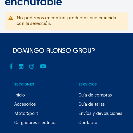
enchufable
No podemos encontrar productos que coincida
con la selección.
SECCIONES
SERVICIOS
Inicio
Guía de compras
Accesorios
Guía de tallas
MotorSport
Envíos y devoluciones
Cargadores eléctricos
Contacto