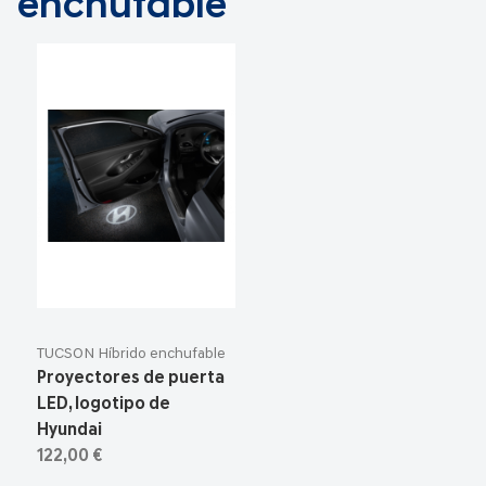
enchufable
TUCSON Híbrido enchufable
Proyectores de puerta
LED, logotipo de
Hyundai
122,00 €