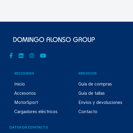
SECCIONES
SERVICIOS
Inicio
Guía de compras
Accesorios
Guía de tallas
MotorSport
Envíos y devoluciones
Cargadores eléctricos
Contacto
DATOS DE CONTACTO