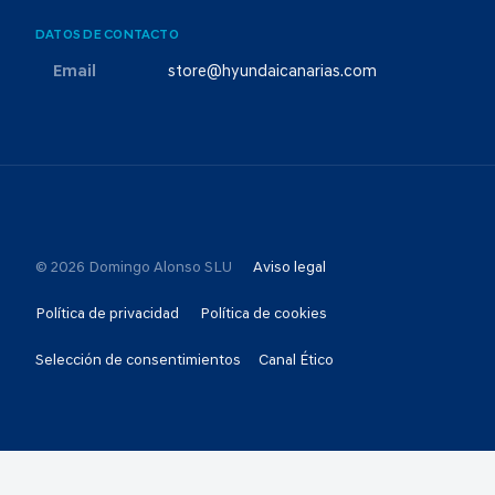
DATOS DE CONTACTO
Email
store@hyundaicanarias.com
© 2026 Domingo Alonso SLU
Aviso legal
Política de privacidad
Política de cookies
Selección de consentimientos
Canal Ético