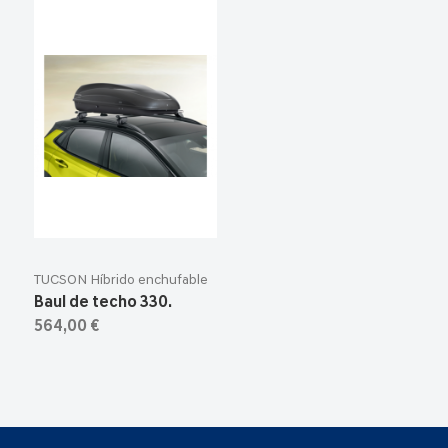
TUCSON Híbrido enchufable
Baul de techo 330.
564,00 €