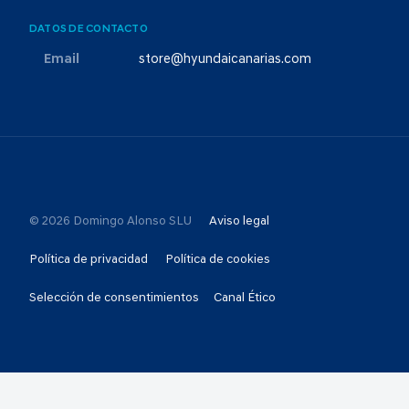
DATOS DE CONTACTO
Email
store@hyundaicanarias.com
© 2026 Domingo Alonso SLU
Aviso legal
Política de privacidad
Política de cookies
Selección de consentimientos
Canal Ético