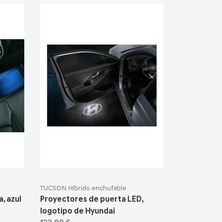
TUCSON Híbrido enchufable
, azul
Proyectores de puerta LED,
logotipo de Hyundai