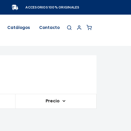
ACCESORIOS 100% ORIGINALES
Catálogos
Contacto
Precio