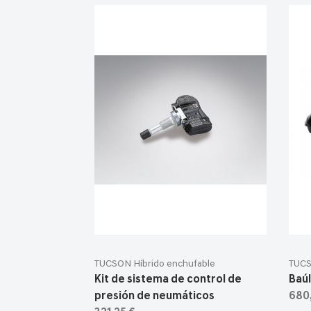
TUCSON Híbrido enchufable
TUCS
Kit de sistema de control de
Baúl
presión de neumáticos
680