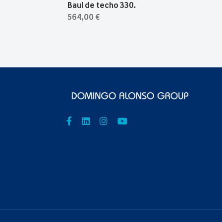
Baul de techo 330.
564,00 €