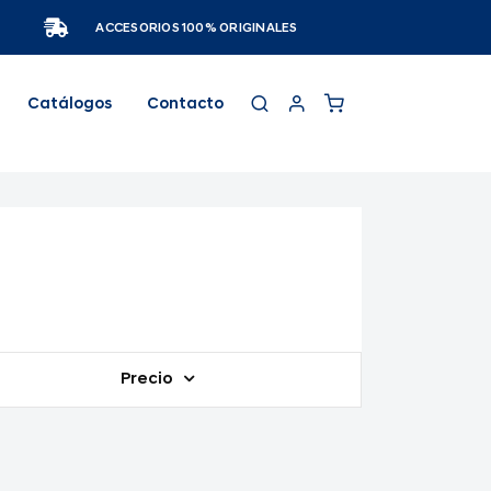
ACCESORIOS 100% ORIGINALES
Catálogos
Contacto
Precio