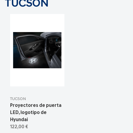
TUCSON
TUCSON
Proyectores de puerta
LED, logotipo de
Hyundai
122,00 €