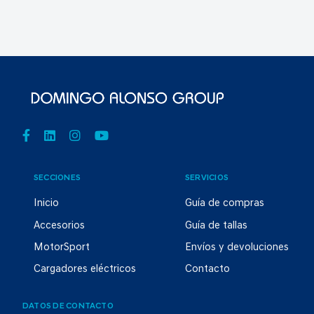
SECCIONES
SERVICIOS
Inicio
Guía de compras
Accesorios
Guía de tallas
MotorSport
Envíos y devoluciones
Cargadores eléctricos
Contacto
DATOS DE CONTACTO