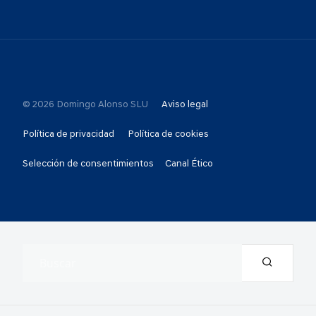
© 2026 Domingo Alonso SLU
Aviso legal
Política de privacidad
Política de cookies
Selección de consentimientos
Canal Ético