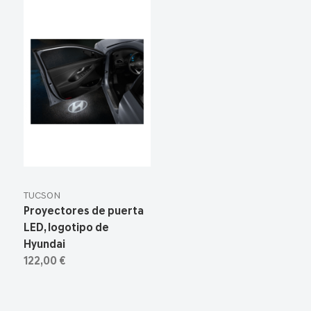
TUCSON
Proyectores de puerta
LED, logotipo de
Hyundai
122,00 €