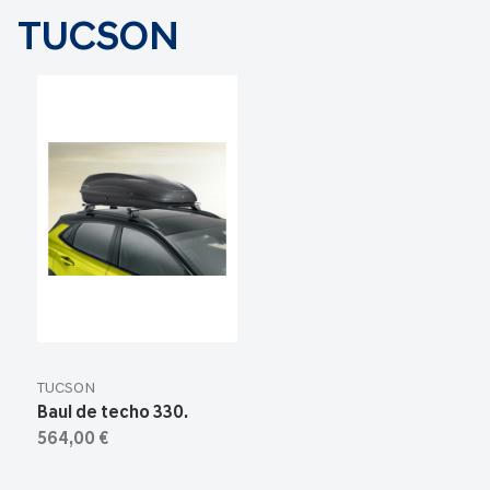
TUCSON
TUCSON
Baul de techo 330.
564,00 €