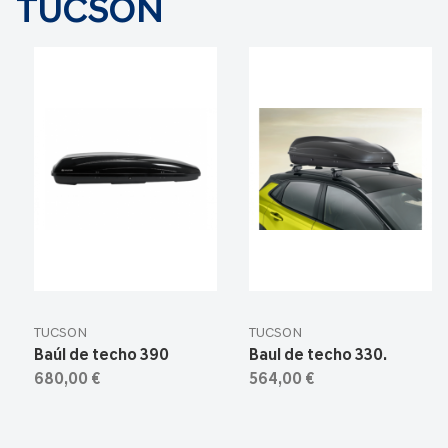
TUCSON
TUCSON
TUCSON
Baúl de techo 390
Baul de techo 330.
680,00 €
564,00 €